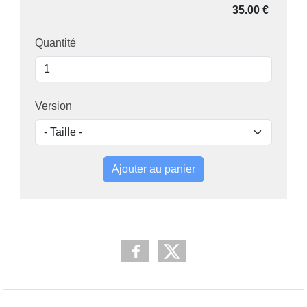
Quantité
Version
Ajouter au panier