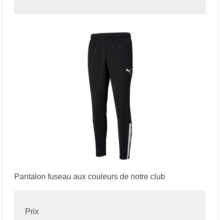
Pantalon fuseau aux couleurs de notre club
Prix