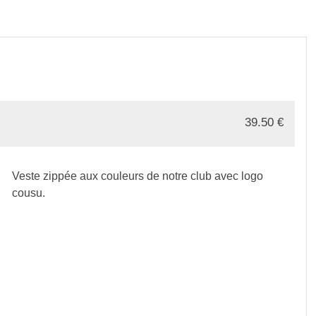
39.50
€
Veste zippée aux couleurs de notre club avec logo
cousu.