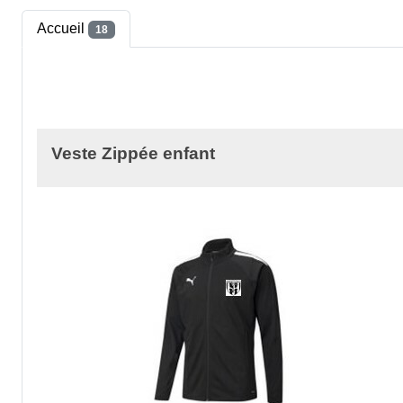
Accueil
18
Veste Zippée enfant