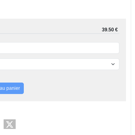
 au panier