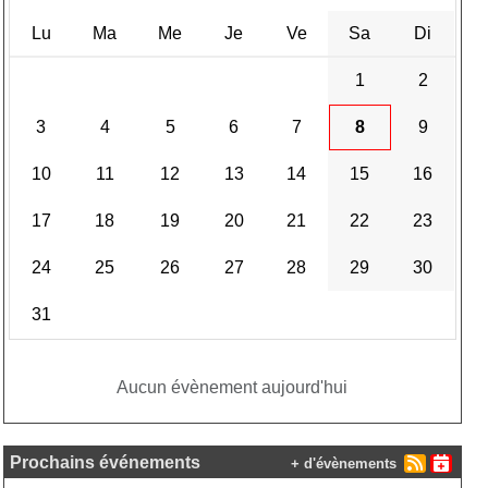
Lu
Ma
Me
Je
Ve
Sa
Di
1
2
3
4
5
6
7
8
9
10
11
12
13
14
15
16
17
18
19
20
21
22
23
24
25
26
27
28
29
30
31
Aucun évènement aujourd'hui
Prochains événements
+ d'évènements