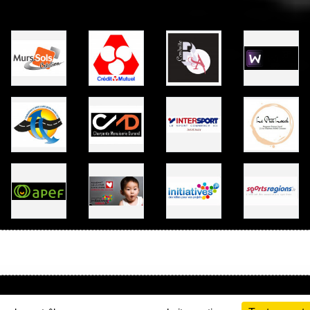
Charte cookies
Gestion des cookies