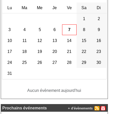
Lu
Ma
Me
Je
Ve
Sa
Di
1
2
3
4
5
6
7
8
9
10
11
12
13
14
15
16
17
18
19
20
21
22
23
24
25
26
27
28
29
30
31
Aucun évènement aujourd'hui
Prochains événements
+ d'évènements