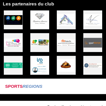
Les partenaires du club
SPORTS
REGIONS