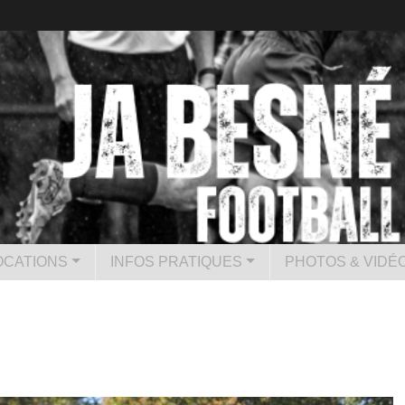
CATIONS
INFOS PRATIQUES
PHOTOS & VIDÉ