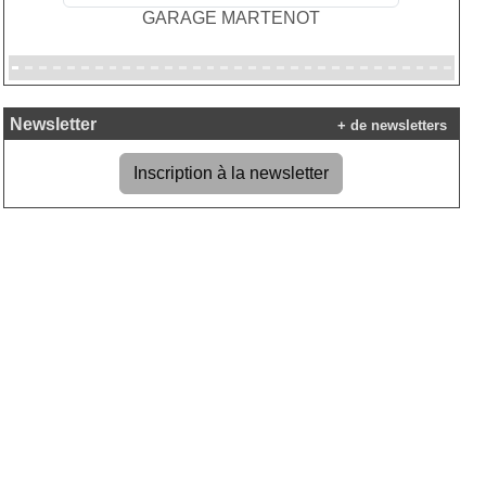
RENO 44
Newsletter
+ de newsletters
Inscription à la newsletter