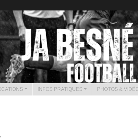
CATIONS
INFOS PRATIQUES
PHOTOS & VIDÉ