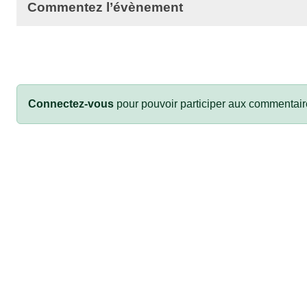
Commentez l’évènement
Connectez-vous
pour pouvoir participer aux commentair