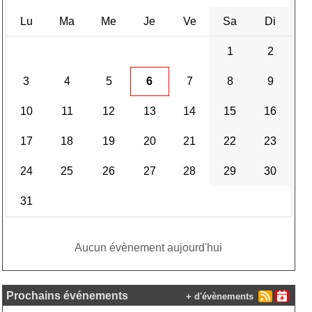
Lu
Ma
Me
Je
Ve
Sa
Di
1
2
3
4
5
6
7
8
9
10
11
12
13
14
15
16
17
18
19
20
21
22
23
24
25
26
27
28
29
30
31
Aucun évènement aujourd'hui
Prochains événements
+ d'évènements