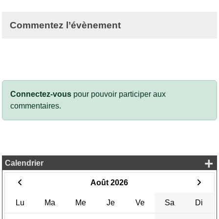
Commentez l’évènement
Connectez-vous
pour pouvoir participer aux
commentaires.
+
Calendrier
Août 2026
Lu
Ma
Me
Je
Ve
Sa
Di