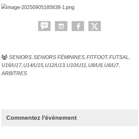
SENIORS
SENIORS FÉMININES
FITFOOT
FUTSAL
U16/U17
U14/U15
U12/U13
U10/U11
U8/U9
U6/U7
ARBITRES
Commentez l’évènement